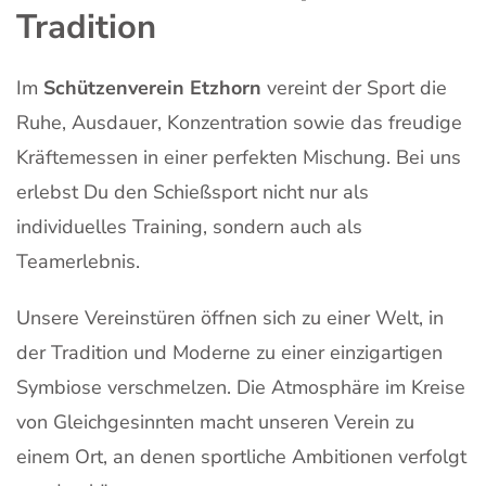
Tradition
Im
Schützenverein Etzhorn
vereint der Sport die
Ruhe, Ausdauer, Konzentration sowie das freudige
Kräftemessen in einer perfekten Mischung. Bei uns
erlebst Du den Schießsport nicht nur als
individuelles Training, sondern auch als
Teamerlebnis.
Unsere Vereinstüren öffnen sich zu einer Welt, in
der Tradition und Moderne zu einer einzigartigen
Symbiose verschmelzen. Die Atmosphäre im Kreise
von Gleichgesinnten macht unseren Verein zu
einem Ort, an denen sportliche Ambitionen verfolgt