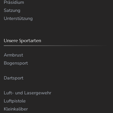
Präsidium
Satzung
Unterstützung
Unsere Sportarten
Armbrust
Bogensport
Dartsport
Luft- und Lasergewehr
Luftpistole
Kleinkaliber