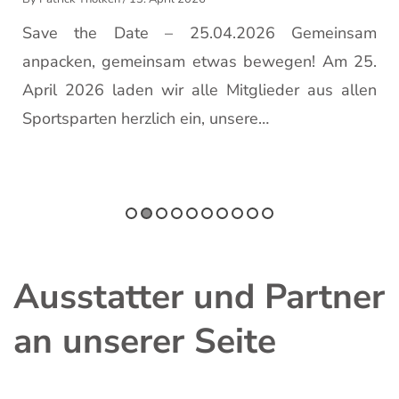
Save the Date – 25.04.2026 Gemeinsam
n
anpacken, gemeinsam etwas bewegen! Am 25.
t
April 2026 laden wir alle Mitglieder aus allen
Sportsparten herzlich ein, unsere…
Ausstatter und Partner
an unserer Seite