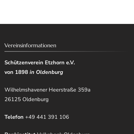
Vereinsinformationen
Schützenverein Etzhorn e.V.
von 1898
in Oldenburg
Wilhelmshavener Heerstraße 359a
26125 Oldenburg
Telefon
+49 441 391 106