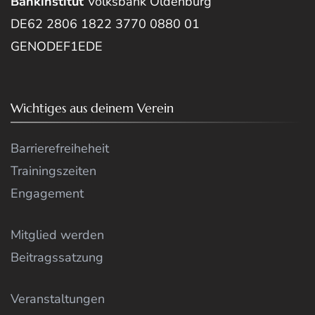
Bankinstitut
Volksbank Oldenburg
DE62 2806 1822 3770 0880 01
GENODEF1EDE
Wichtiges aus deinem Verein
Barrierefreiheheit
Trainingszeiten
Engagement
Mitglied werden
Beitragssatzung
Veranstaltungen