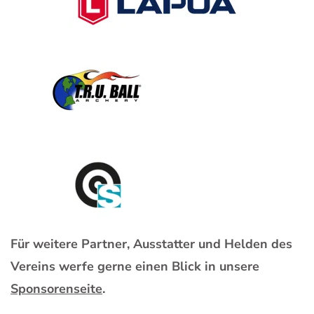
Für weitere Partner, Ausstatter und Helden des
Vereins werfe gerne einen Blick in unsere
Sponsorenseite
.