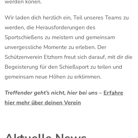
werden könen.
Wir laden dich herzlich ein, Teil unseres Teams zu
werden, die Herausforderungen des
Sportschießens zu meistern und gemeinsam
unvergessliche Momente zu erleben. Der
Schützenverein Etzhorn freut sich darauf, mit dir die
Begeisterung für den Schießsport zu teilen und
gemeinsam neue Höhen zu erklimmen.
Treffender geht’s nicht, hier bei uns
–
Erfahre
hier mehr über deinen Verein