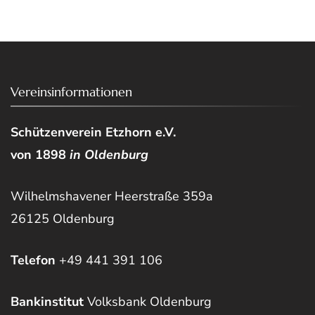
Vereinsinformationen
Schützenverein Etzhorn e.V.
von 1898
in Oldenburg
Wilhelmshavener Heerstraße 359a
26125 Oldenburg
Telefon
+49 441 391 106
Bankinstitut
Volksbank Oldenburg