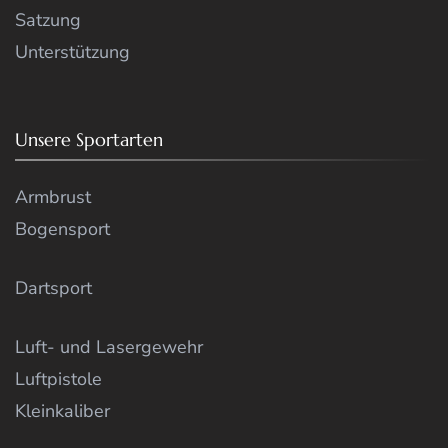
Satzung
Unterstützung
Unsere Sportarten
Armbrust
Bogensport
Dartsport
Luft- und Lasergewehr
Luftpistole
Kleinkaliber