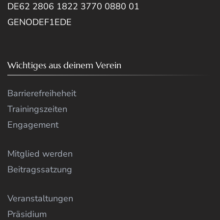
DE62 2806 1822 3770 0880 01
GENODEF1EDE
Wichtiges aus deinem Verein
Barrierefreiheheit
Trainingszeiten
Engagement
Mitglied werden
Beitragssatzung
Veranstaltungen
Präsidium