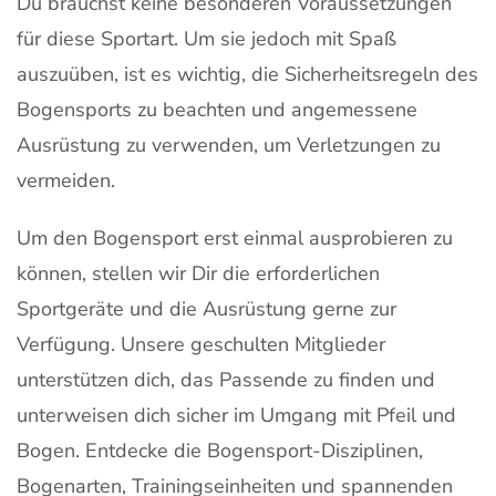
Du brauchst keine besonderen Voraussetzungen
für diese Sportart. Um sie jedoch mit Spaß
auszuüben, ist es wichtig, die Sicherheitsregeln des
Bogensports zu beachten und angemessene
Ausrüstung zu verwenden, um Verletzungen zu
vermeiden.
Um den Bogensport erst einmal ausprobieren zu
können, stellen wir Dir die erforderlichen
Sportgeräte und die Ausrüstung gerne zur
Verfügung. Unsere geschulten Mitglieder
unterstützen dich, das Passende zu finden und
unterweisen dich sicher im Umgang mit Pfeil und
Bogen. Entdecke die Bogensport-Disziplinen,
Bogenarten, Trainingseinheiten und spannenden