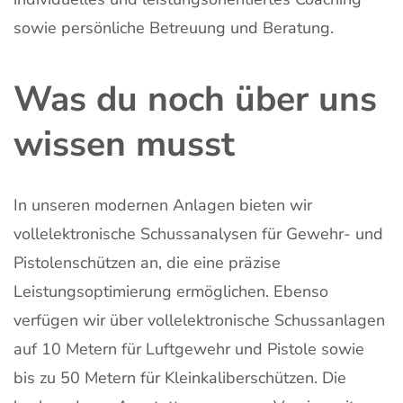
sowie persönliche Betreuung und Beratung.
Was du noch über uns
wissen musst
In unseren modernen Anlagen bieten wir
vollelektronische Schussanalysen für Gewehr- und
Pistolenschützen an, die eine präzise
Leistungsoptimierung ermöglichen. Ebenso
verfügen wir über vollelektronische Schussanlagen
auf 10 Metern für Luftgewehr und Pistole sowie
bis zu 50 Metern für Kleinkaliberschützen. Die