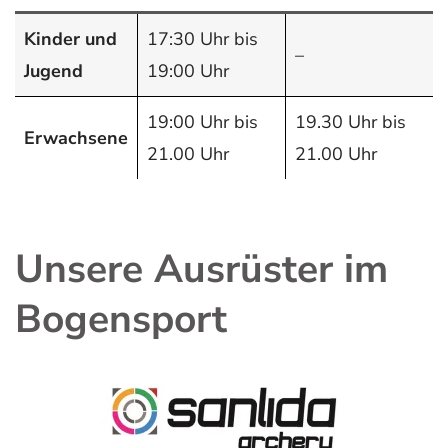
Kinder und
17:30 Uhr bis
–
Jugend
19:00 Uhr
19:00 Uhr bis
19.30 Uhr bis
Erwachsene
21.00 Uhr
21.00 Uhr
Unsere Ausrüster im
Bogensport