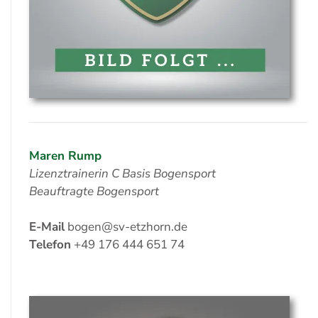
Maren Rump
Lizenztrainerin C Basis Bogensport
Beauftragte Bogensport
E-Mail
bogen@sv-etzhorn.de
Telefon
+49 176 444 651 74