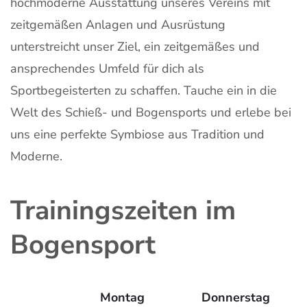
hochmoderne Ausstattung unseres Vereins mit
zeitgemäßen Anlagen und Ausrüstung
unterstreicht unser Ziel, ein zeitgemäßes und
ansprechendes Umfeld für dich als
Sportbegeisterten zu schaffen. Tauche ein in die
Welt des Schieß- und Bogensports und erlebe bei
uns eine perfekte Symbiose aus Tradition und
Moderne.
Trainingszeiten im
Bogensport
Montag
Donnerstag