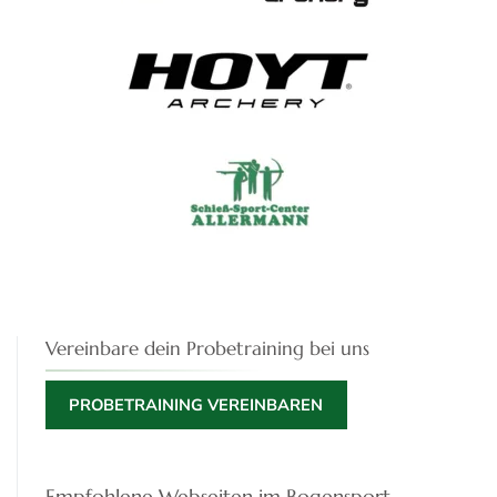
Vereinbare dein Probetraining bei uns
PROBETRAINING VEREINBAREN
Empfohlene Webseiten im Bogensport