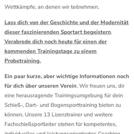
Wettkämpfe, an denen wir teilnehmen.
Lass dich von der Geschichte und der Modernität
dieser faszinierenden Sportart begeistern
.
Verabrede dich noch heute für einen der
kommenden Trainingstage zu einem
Probetraining.
Ein paar kurze, aber wichtige Informationen noch
für dich über unseren Verein
. Wir freuen uns, dir
eine herausragende Trainingsumgebung für dein
Schieß-, Dart- und Bogensporttraining bieten zu
können. Unsere 13 Lizenztrainer und weitere
Fachschießsportleiter stehen für kompetentes,
individuelles und leistungsorientiertes Coaching