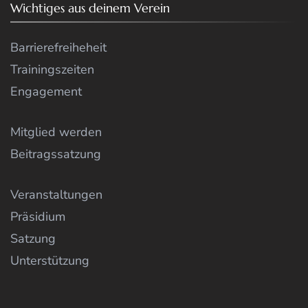
Wichtiges aus deinem Verein
Barrierefreiheheit
Trainingszeiten
Engagement
Mitglied werden
Beitragssatzung
Veranstaltungen
Präsidium
Satzung
Unterstützung