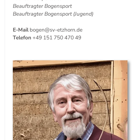
Beauftragter Bogensport
Beauftragter Bogensport (Jugend)
E-Mail
bogen@sv-etzhorn.de
Telefon
+49 151 750 470 49