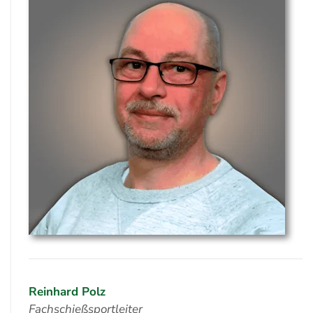
Reinhard Polz
Fachschießsportleiter