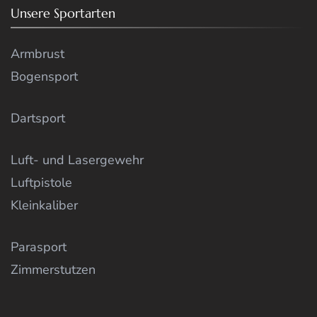
Unsere Sportarten
Armbrust
Bogensport
Dartsport
Luft- und Lasergewehr
Luftpistole
Kleinkaliber
Parasport
Zimmerstutzen