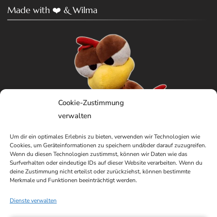
Made with ❤️ & Wilma
Cookie-Zustimmung
verwalten
Um dir ein optimales Erlebnis zu bieten, verwenden wir Technologien wie
Cookies, um Geräteinformationen zu speichern und/oder darauf zuzugreifen.
Wenn du diesen Technologien zustimmst, können wir Daten wie das
Surfverhalten oder eindeutige IDs auf dieser Website verarbeiten. Wenn du
deine Zustimmung nicht erteilst oder zurückziehst, können bestimmte
Merkmale und Funktionen beeinträchtigt werden.
Dienste verwalten