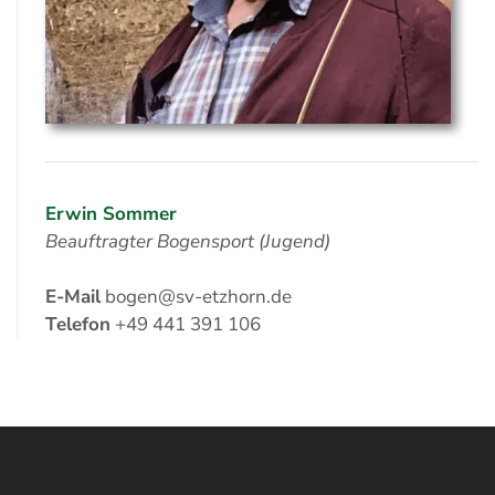
Erwin Sommer
Beauftragter Bogensport (Jugend)
E-Mail
bogen@sv-etzhorn.de
Telefon
+49 441 391 106