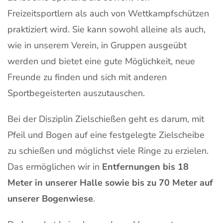
Freizeitsportlern als auch von Wettkampfschützen
praktiziert wird. Sie kann sowohl alleine als auch,
wie in unserem Verein, in Gruppen ausgeübt
werden und bietet eine gute Möglichkeit, neue
Freunde zu finden und sich mit anderen
Sportbegeisterten auszutauschen.
Bei der Disziplin Zielschießen geht es darum, mit
Pfeil und Bogen auf eine festgelegte Zielscheibe
zu schießen und möglichst viele Ringe zu erzielen.
Das ermöglichen wir in
Entfernungen bis 18
Meter in unserer Halle sowie bis zu 70 Meter auf
unserer Bogenwiese
.