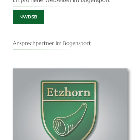
NWDSB
Ansprechpartner im Bogensport