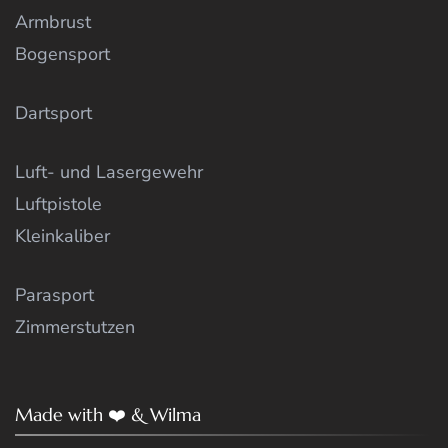
Armbrust
Bogensport
Dartsport
Luft- und Lasergewehr
Luftpistole
Kleinkaliber
Parasport
Zimmerstutzen
Made with ❤️ & Wilma