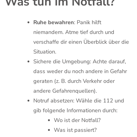
Was tun im Notfall?
Ruhe bewahren
: Panik hilft
niemandem. Atme tief durch und
verschaffe dir einen Überblick über die
Situation.
Sichere die Umgebung: Achte darauf,
dass weder du noch andere in Gefahr
geraten (z. B. durch Verkehr oder
andere Gefahrenquellen).
Notruf absetzen: Wähle die 112 und
gib folgende Informationen durch:
Wo ist der Notfall?
Was ist passiert?