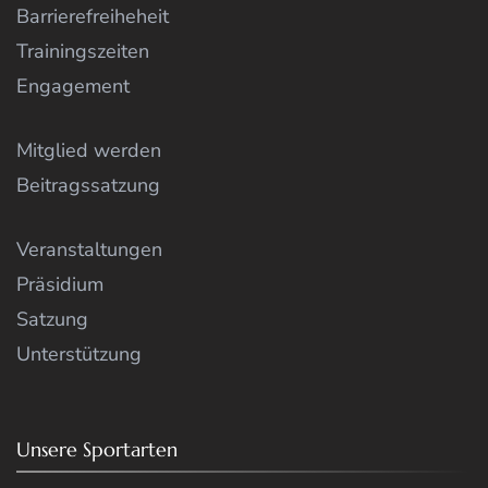
Barrierefreiheheit
Trainingszeiten
Engagement
Mitglied werden
Beitragssatzung
Veranstaltungen
Präsidium
Satzung
Unterstützung
Unsere Sportarten