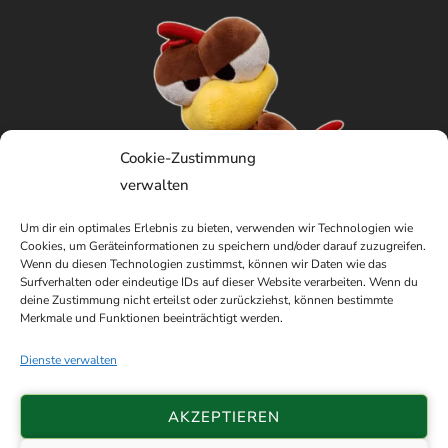
Cookie-Zustimmung
verwalten
Um dir ein optimales Erlebnis zu bieten, verwenden wir Technologien wie
Cookies, um Geräteinformationen zu speichern und/oder darauf zuzugreifen.
Wenn du diesen Technologien zustimmst, können wir Daten wie das
Surfverhalten oder eindeutige IDs auf dieser Website verarbeiten. Wenn du
deine Zustimmung nicht erteilst oder zurückziehst, können bestimmte
Merkmale und Funktionen beeinträchtigt werden.
Dienste verwalten
AKZEPTIEREN