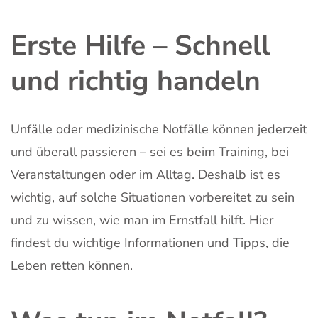
Erste Hilfe – Schnell
und richtig handeln
Unfälle oder medizinische Notfälle können jederzeit
und überall passieren – sei es beim Training, bei
Veranstaltungen oder im Alltag. Deshalb ist es
wichtig, auf solche Situationen vorbereitet zu sein
und zu wissen, wie man im Ernstfall hilft. Hier
findest du wichtige Informationen und Tipps, die
Leben retten können.