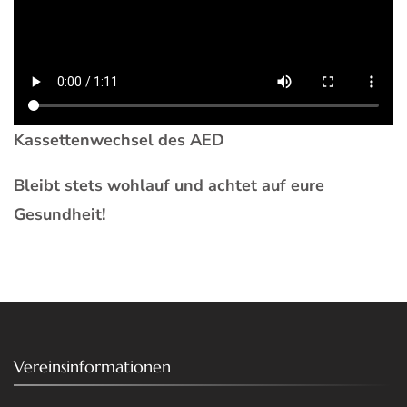
Kassettenwechsel des AED
Bleibt stets wohlauf und achtet auf eure
Gesundheit!
Vereinsinformationen