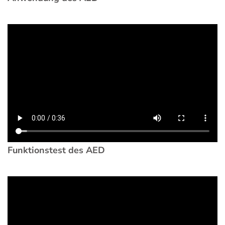
Funktionstest des AED