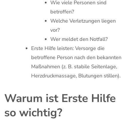
Wie viele Personen sind
betroffen?
Welche Verletzungen liegen
vor?
Wer meldet den Notfall?
Erste Hilfe leisten: Versorge die
betroffene Person nach den bekannten
Maßnahmen (z. B. stabile Seitenlage,
Herzdruckmassage, Blutungen stillen).
Warum ist Erste Hilfe
so wichtig?