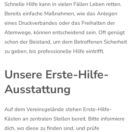
Schnelle Hilfe kann in vielen Fällen Leben retten.
Bereits einfache Maßnahmen, wie das Anlegen
eines Druckverbandes oder das Freihalten der
Atemwege, können entscheidend sein. Oft genügt
schon der Beistand, um dem Betroffenen Sicherheit
zu geben, bis professionelle Hilfe eintrifft.
Unsere Erste-Hilfe-
Ausstattung
Auf dem Vereinsgelände stehen Erste-Hilfe-
Kästen an zentralen Stellen bereit. Bitte informiere
dich, wo diese zu finden sind, und prüfe