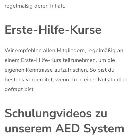
regelmäßig deren Inhalt.
Erste-Hilfe-Kurse
Wir empfehlen allen Mitgliedern, regelmäßig an
einem Erste-Hilfe-Kurs teilzunehmen, um die
eigenen Kenntnisse aufzufrischen. So bist du
bestens vorbereitet, wenn du in einer Notsituation
gefragt bist.
Schulungvideos zu
unserem AED System