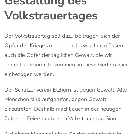
Gestaltung des
Volkstrauertages
Der Volkstrauertag soll dazu beitragen, sich der
Opfer der Kriege zu erinnern. Inzwischen müssen
auch die Opfer der täglichen Gewalt, die wir
überall zu spüren bekommen, in diese Gedenkfeier
einbezogen werden.
Der Schützenverein Etzhorn ist gegen Gewalt. Alle
Menschen sind aufgerufen, gegen Gewalt
einzutreten. Deshalb macht auch in der heutigen
Zeit eine Feierstunde zum Volkstrauertag Sinn.
Auf einem Mahnmal eines Soldatenfriedhofes in