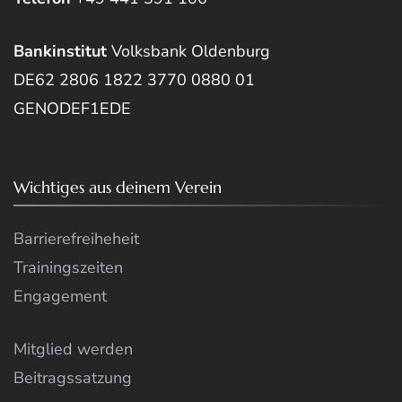
Bankinstitut
Volksbank Oldenburg
DE62 2806 1822 3770 0880 01
GENODEF1EDE
Wichtiges aus deinem Verein
Barrierefreiheheit
Trainingszeiten
Engagement
Mitglied werden
Beitragssatzung