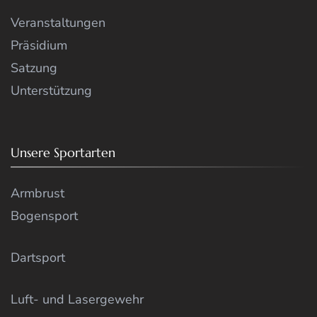
Veranstaltungen
Präsidium
Satzung
Unterstützung
Unsere Sportarten
Armbrust
Bogensport
Dartsport
Luft- und Lasergewehr