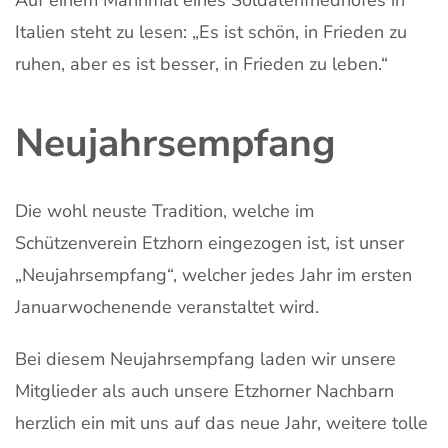
Italien steht zu lesen: „Es ist schön, in Frieden zu
ruhen, aber es ist besser, in Frieden zu leben.“
Neujahrsempfang
Die wohl neuste Tradition, welche im
Schützenverein Etzhorn eingezogen ist, ist unser
„Neujahrsempfang“, welcher jedes Jahr im ersten
Januarwochenende veranstaltet wird.
Bei diesem Neujahrsempfang laden wir unsere
Mitglieder als auch unsere Etzhorner Nachbarn
herzlich ein mit uns auf das neue Jahr, weitere tolle