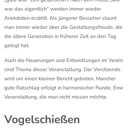
war das eigentlich“ werden immer wieder
Anekdoten erzählt. Als jüngerer Besucher staunt
man immer wieder über die Gestaltungsfreude, die
die ältere Generation in früherer Zeit an den Tag
gelegt hat.
Auch die Neuerungen und Entwicklungen im Verein
sind Thema dieser Veranstaltung. Der Vorsitzende
wird um einen kleinen Bericht gebeten. Mancher
gute Ratschlag erfolgt in harmonischer Runde. Eine
Veranstaltung, die man nicht missen möchte.
Vogelschießen