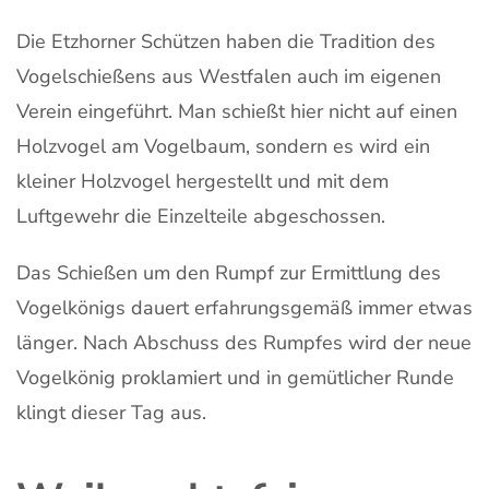
Die Etzhorner Schützen haben die Tradition des
Vogelschießens aus Westfalen auch im eigenen
Verein eingeführt. Man schießt hier nicht auf einen
Holzvogel am Vogelbaum, sondern es wird ein
kleiner Holzvogel hergestellt und mit dem
Luftgewehr die Einzelteile abgeschossen.
Das Schießen um den Rumpf zur Ermittlung des
Vogelkönigs dauert erfahrungsgemäß immer etwas
länger. Nach Abschuss des Rumpfes wird der neue
Vogelkönig proklamiert und in gemütlicher Runde
klingt dieser Tag aus.