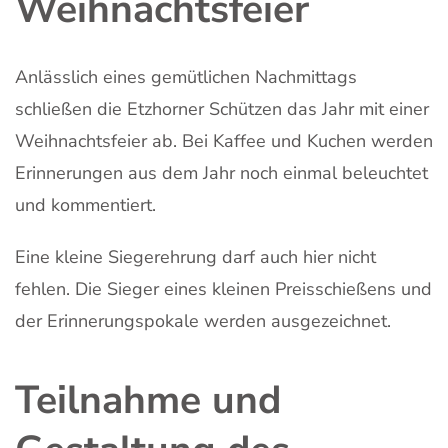
Weihnachtsfeier
Anlässlich eines gemütlichen Nachmittags
schließen die Etzhorner Schützen das Jahr mit einer
Weihnachtsfeier ab. Bei Kaffee und Kuchen werden
Erinnerungen aus dem Jahr noch einmal beleuchtet
und kommentiert.
Eine kleine Siegerehrung darf auch hier nicht
fehlen. Die Sieger eines kleinen Preisschießens und
der Erinnerungspokale werden ausgezeichnet.
Teilnahme und