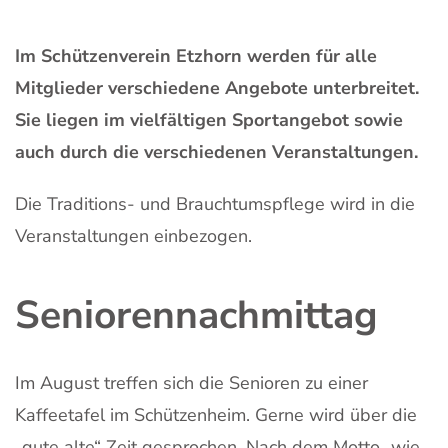
Im Schützenverein Etzhorn werden für alle
Mitglieder verschiedene Angebote unterbreitet.
Sie liegen im vielfältigen Sportangebot sowie
auch durch die verschiedenen Veranstaltungen.
Die Traditions- und Brauchtumspflege wird in die
Veranstaltungen einbezogen.
Seniorennachmittag
Im August treffen sich die Senioren zu einer
Kaffeetafel im Schützenheim. Gerne wird über die
„gute alte“ Zeit gesprochen. Nach dem Motto „wie