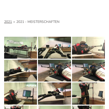
2021
»
2021 - MEISTERSCHAFTEN