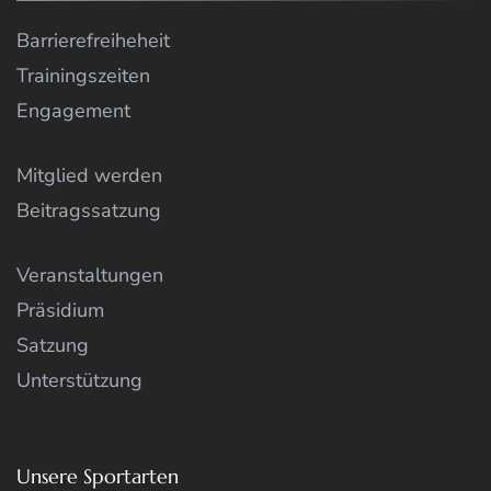
Barrierefreiheheit
Trainingszeiten
Engagement
Mitglied werden
Beitragssatzung
Veranstaltungen
Präsidium
Satzung
Unterstützung
Unsere Sportarten