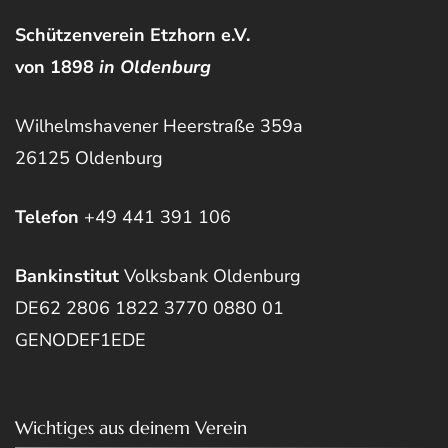
Schützenverein Etzhorn e.V.
von 1898
in Oldenburg
Wilhelmshavener Heerstraße 359a
26125 Oldenburg
Telefon
+49 441 391 106
Bankinstitut
Volksbank Oldenburg
DE62 2806 1822 3770 0880 01
GENODEF1EDE
Wichtiges aus deinem Verein