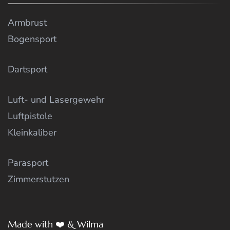
Armbrust
Bogensport
Dartsport
Luft- und Lasergewehr
Luftpistole
Kleinkaliber
Parasport
Zimmerstutzen
Made with ❤️ & Wilma