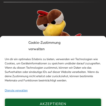
Cookie-Zustimmung
verwalten
Um dir ein optimales Erlebnis zu bieten, verwenden wir Technologien wie
Cookies, um Geräteinformationen zu speichern und/oder darauf zuzugreifen.
Wenn du diesen Technologien zustimmst, können wir Daten wie das
Surfverhalten oder eindeutige IDs auf dieser Website verarbeiten. Wenn du
deine Zustimmung nicht erteilst oder zurückziehst, können bestimmte
Merkmale und Funktionen beeinträchtigt werden.
Dienste verwalten
AKZEPTIEREN