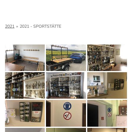
2021
»
2021 - SPORTSTÄTTE