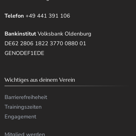
Telefon
+49 441 391 106
Bankinstitut
Volksbank Oldenburg
DE62 2806 1822 3770 0880 01
GENODEF1EDE
Wichtiges aus deinem Verein
Barrierefreiheheit
Trainingszeiten
Engagement
Mitglied werden