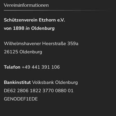
Vereinsinformationen
Schützenverein Etzhorn e.V.
von 1898
in Oldenburg
Wilhelmshavener Heerstraße 359a
26125 Oldenburg
Telefon
+49 441 391 106
Bankinstitut
Volksbank Oldenburg
DE62 2806 1822 3770 0880 01
GENODEF1EDE