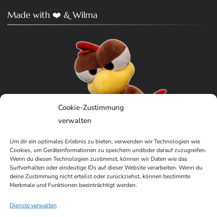
Made with ❤️ & Wilma
Cookie-Zustimmung
verwalten
Um dir ein optimales Erlebnis zu bieten, verwenden wir Technologien wie
Cookies, um Geräteinformationen zu speichern und/oder darauf zuzugreifen.
Wenn du diesen Technologien zustimmst, können wir Daten wie das
Surfverhalten oder eindeutige IDs auf dieser Website verarbeiten. Wenn du
deine Zustimmung nicht erteilst oder zurückziehst, können bestimmte
Merkmale und Funktionen beeinträchtigt werden.
Dienste verwalten