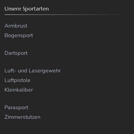
Unsere Sportarten
Armbrust
Bogensport
Dartsport
Luft- und Lasergewehr
Luftpistole
Kleinkaliber
Parasport
Zimmerstutzen