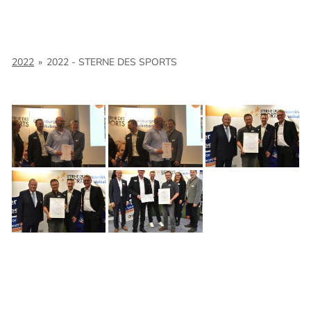
2022
»
2022 - STERNE DES SPORTS