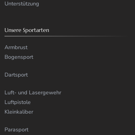
Unterstützung
Unsere Sportarten
Armbrust
Bogensport
Dartsport
Luft- und Lasergewehr
Luftpistole
Kleinkaliber
Parasport