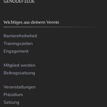
GENODEF1EDE
Wichtiges aus deinem Verein
Barrierefreiheheit
Trainingszeiten
Engagement
Mitglied werden
Beitragssatzung
Veranstaltungen
Präsidium
Satzung