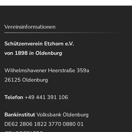
Vereinsinformationen
Schützenverein Etzhorn e.V.
von 1898
in Oldenburg
Wilhelmshavener Heerstraße 359a
26125 Oldenburg
Telefon
+49 441 391 106
Bankinstitut
Volksbank Oldenburg
DE62 2806 1822 3770 0880 01