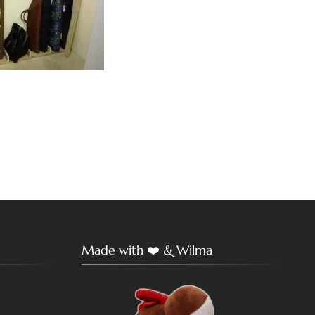
Made with ❤️ & Wilma