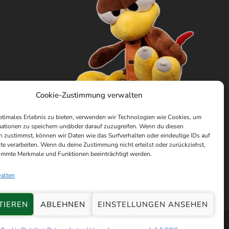
Cookie-Zustimmung verwalten
ptimales Erlebnis zu bieten, verwenden wir Technologien wie Cookies, um
ationen zu speichern und/oder darauf zuzugreifen. Wenn du diesen
 zustimmst, können wir Daten wie das Surfverhalten oder eindeutige IDs auf
te verarbeiten. Wenn du deine Zustimmung nicht erteilst oder zurückziehst,
immte Merkmale und Funktionen beeinträchtigt werden.
walten
TIEREN
ABLEHNEN
EINSTELLUNGEN ANSEHEN