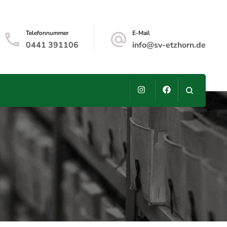
Telefonnummer
E-Mail
0441 391106
info@sv-etzhorn.de