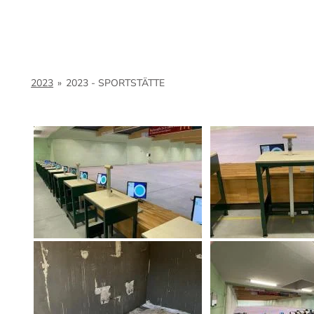
2023
»
2023 - SPORTSTÄTTE