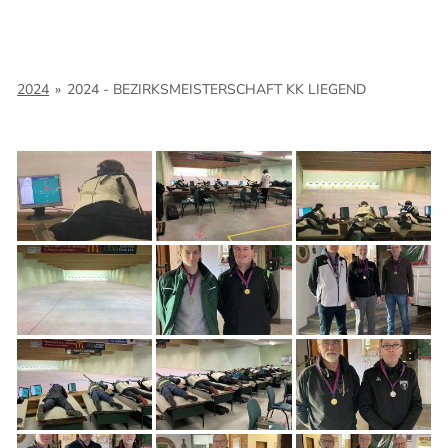
2024
»
2024 - BEZIRKSMEISTERSCHAFT KK LIEGEND