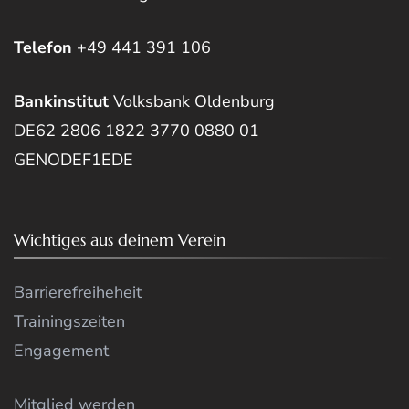
Telefon
+49 441 391 106
Bankinstitut
Volksbank Oldenburg
DE62 2806 1822 3770 0880 01
GENODEF1EDE
Wichtiges aus deinem Verein
Barrierefreiheheit
Trainingszeiten
Engagement
Mitglied werden