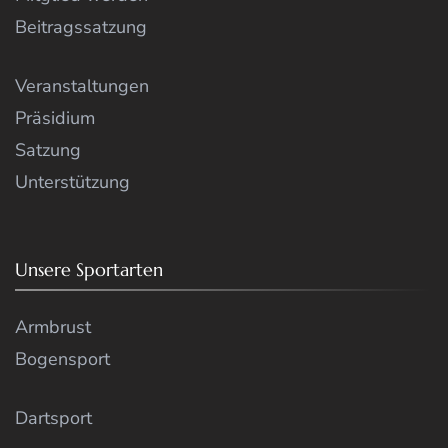
Beitragssatzung
Veranstaltungen
Präsidium
Satzung
Unterstützung
Unsere Sportarten
Armbrust
Bogensport
Dartsport