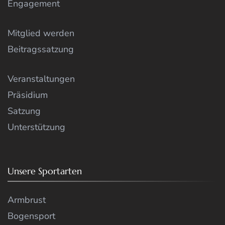
Engagement
Mitglied werden
Beitragssatzung
Veranstaltungen
Präsidium
Satzung
Unterstützung
Unsere Sportarten
Armbrust
Bogensport