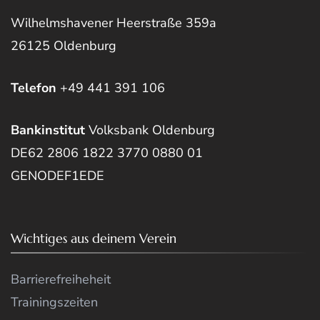
Wilhelmshavener Heerstraße 359a
26125 Oldenburg
Telefon
+49 441 391 106
Bankinstitut
Volksbank Oldenburg
DE62 2806 1822 3770 0880 01
GENODEF1EDE
Wichtiges aus deinem Verein
Barrierefreiheheit
Trainingszeiten