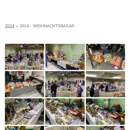
2024
»
2024 - WEIHNACHTSBASAR