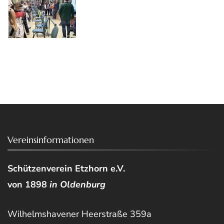
Vereinsinformationen
Schützenverein Etzhorn e.V.
von 1898
in Oldenburg
Wilhelmshavener Heerstraße 359a