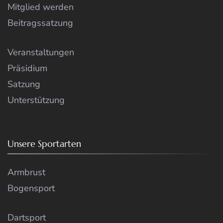
Mitglied werden
Beitragssatzung
Veranstaltungen
Präsidium
Satzung
Unterstützung
Unsere Sportarten
Armbrust
Bogensport
Dartsport