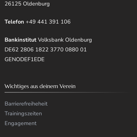
26125 Oldenburg
Telefon
+49 441 391 106
Bankinstitut
Volksbank Oldenburg
DE62 2806 1822 3770 0880 01
GENODEF1EDE
Wichtiges aus deinem Verein
Barrierefreiheheit
Trainingszeiten
Engagement