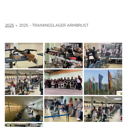
2025
»
2025 - TRAININGSLAGER ARMBRUST