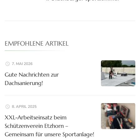
EMPFOHLENE ARTIKEL
7. MAI 2026
Gute Nachrichten zur
Dachsanierung!
8. APRIL 2025
XXL-Arbeitseinsatz beim
Schützenverein Etzhorn –
Gemeinsam für unsere Sportanlage!