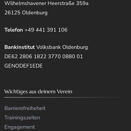
Wilhelmshavener Heerstraße 359a
26125 Oldenburg
Telefon
+49 441 391 106
Bankinstitut
Volksbank Oldenburg
DE62 2806 1822 3770 0880 01
GENODEF1EDE
Wichtiges aus deinem Verein
Barrierefreiheheit
Trainingszeiten
Engagement