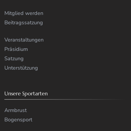
Mitglied werden
Beitragssatzung
Veranstaltungen
Präsidium
Satzung
Unterstützung
Unsere Sportarten
Armbrust
Bogensport