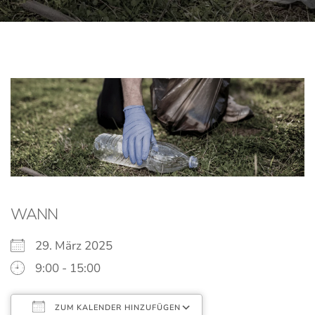
WANN
29. März 2025
9:00 - 15:00
ZUM KALENDER HINZUFÜGEN