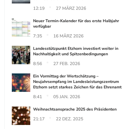
12:19
27 MÄRZ 2026
Neuer Termin-Kalender für das erste Halbjahr
verfügbar
7:35
16 MÄRZ 2026
Landesstützpunkt Etzhorn investiert weiter in
Nachhaltigkeit und Spitzenbedingungen
8:56
27 FEB. 2026
Ein Vormittag der Wertschätzung –
Neujahrsempfang im Landesleistungszentrum
Etzhorn setzt starkes Zeichen für das Ehrenamt
8:41
05 JAN. 2026
Weihnachtsansprache 2025 des Präsidenten
21:17
22 DEZ. 2025