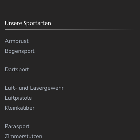
Unsere Sportarten
Armbrust
Bogensport
Dartsport
Luft- und Lasergewehr
Luftpistole
Kleinkaliber
Parasport
Zimmerstutzen