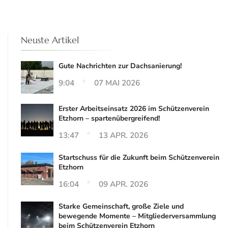
Neuste Artikel
Gute Nachrichten zur Dachsanierung!
9:04
07 MAI 2026
Erster Arbeitseinsatz 2026 im Schützenverein
Etzhorn – spartenübergreifend!
13:47
13 APR. 2026
Startschuss für die Zukunft beim Schützenverein
Etzhorn
16:04
09 APR. 2026
Starke Gemeinschaft, große Ziele und
bewegende Momente – Mitgliederversammlung
beim Schützenverein Etzhorn