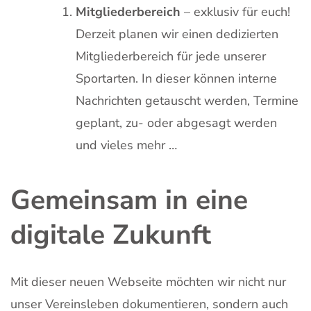
Mitgliederbereich
– exklusiv für euch!
Derzeit planen wir einen dedizierten
Mitgliederbereich für jede unserer
Sportarten. In dieser können interne
Nachrichten getauscht werden, Termine
geplant, zu- oder abgesagt werden
und vieles mehr …
Gemeinsam in eine
digitale Zukunft
Mit dieser neuen Webseite möchten wir nicht nur
unser Vereinsleben dokumentieren, sondern auch