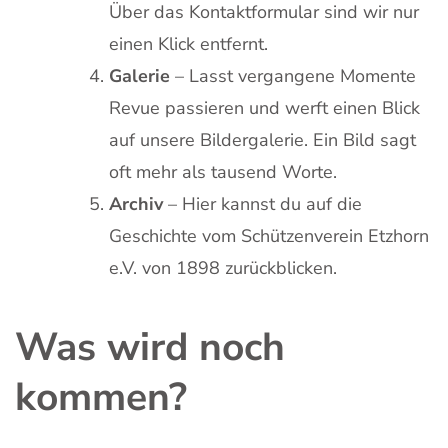
Über das Kontaktformular sind wir nur
einen Klick entfernt.
Galerie
– Lasst vergangene Momente
Revue passieren und werft einen Blick
auf unsere Bildergalerie. Ein Bild sagt
oft mehr als tausend Worte.
Archiv
– Hier kannst du auf die
Geschichte vom Schützenverein Etzhorn
e.V. von 1898 zurückblicken.
Was wird noch
kommen?