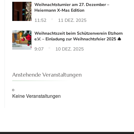
Weihnachtsturnier am 27. Dezember –
Heiermann X-Mas Edition
11:52
11 DEZ. 2025
Weihnachtszeit beim Schützenverein Etzhorn
e.V. – Einladung zur Weihnachtsfeier 2025 🎄
9:07
10 DEZ. 2025
Anstehende Veranstaltungen
Keine Veranstaltungen