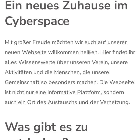
Ein neues Zuhause im
Cyberspace
Mit großer Freude möchten wir euch auf unserer
neuen Webseite willkommen heißen. Hier findet ihr
alles Wissenswerte über unseren Verein, unsere
Aktivitäten und die Menschen, die unsere
Gemeinschaft so besonders machen. Die Webseite
ist nicht nur eine informative Plattform, sondern
auch ein Ort des Austauschs und der Vernetzung.
Was gibt es zu