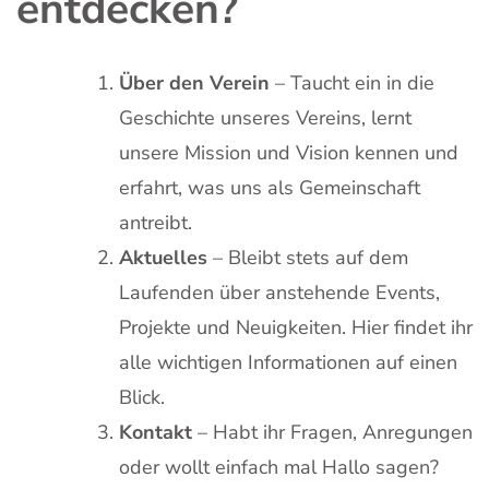
entdecken?
Über den Verein
– Taucht ein in die
Geschichte unseres Vereins, lernt
unsere Mission und Vision kennen und
erfahrt, was uns als Gemeinschaft
antreibt.
Aktuelles
– Bleibt stets auf dem
Laufenden über anstehende Events,
Projekte und Neuigkeiten. Hier findet ihr
alle wichtigen Informationen auf einen
Blick.
Kontakt
– Habt ihr Fragen, Anregungen
oder wollt einfach mal Hallo sagen?