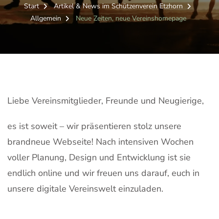
Start
Artikel & News im Schützenverein Etzhorn
Allgemein
Neue Zeiten, neue Vereinshomepage
Liebe Vereinsmitglieder, Freunde und Neugierige,
es ist soweit – wir präsentieren stolz unsere
brandneue Webseite! Nach intensiven Wochen
voller Planung, Design und Entwicklung ist sie
endlich online und wir freuen uns darauf, euch in
unsere digitale Vereinswelt einzuladen.