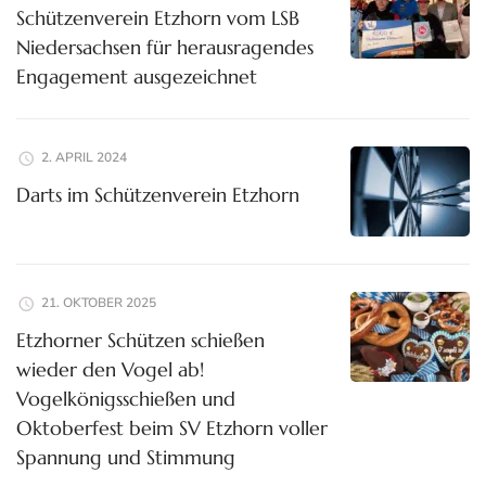
Schützenverein Etzhorn vom LSB
Niedersachsen für herausragendes
Engagement ausgezeichnet
2. APRIL 2024
Darts im Schützenverein Etzhorn
21. OKTOBER 2025
Etzhorner Schützen schießen
wieder den Vogel ab!
Vogelkönigsschießen und
Oktoberfest beim SV Etzhorn voller
Spannung und Stimmung