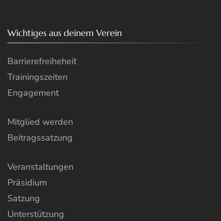
Wichtiges aus deinem Verein
Barrierefreiheheit
Trainingszeiten
Engagement
Mitglied werden
Beitragssatzung
Veranstaltungen
Präsidium
Satzung
Unterstützung