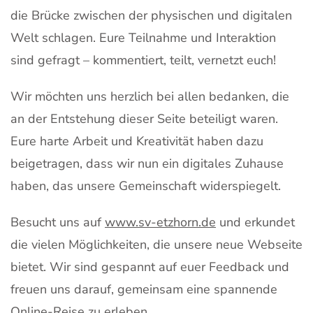
die Brücke zwischen der physischen und digitalen
Welt schlagen. Eure Teilnahme und Interaktion
sind gefragt – kommentiert, teilt, vernetzt euch!
Wir möchten uns herzlich bei allen bedanken, die
an der Entstehung dieser Seite beteiligt waren.
Eure harte Arbeit und Kreativität haben dazu
beigetragen, dass wir nun ein digitales Zuhause
haben, das unsere Gemeinschaft widerspiegelt.
Besucht uns auf
www.sv-etzhorn.de
und erkundet
die vielen Möglichkeiten, die unsere neue Webseite
bietet. Wir sind gespannt auf euer Feedback und
freuen uns darauf, gemeinsam eine spannende
Online-Reise zu erleben.