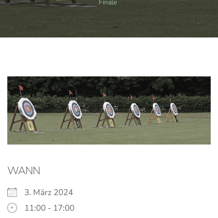
Finale
WANN
3. März 2024
11:00 - 17:00