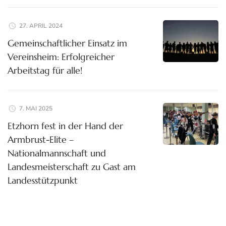
27. APRIL 2024
Gemeinschaftlicher Einsatz im
Vereinsheim: Erfolgreicher
Arbeitstag für alle!
7. MAI 2025
Etzhorn fest in der Hand der
Armbrust-Elite –
Nationalmannschaft und
Landesmeisterschaft zu Gast am
Landesstützpunkt