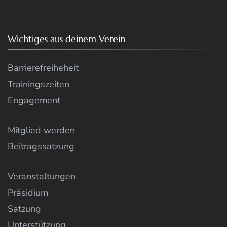
Wichtiges aus deinem Verein
Barrierefreiheheit
Trainingszeiten
Engagement
Mitglied werden
Beitragssatzung
Veranstaltungen
Präsidium
Satzung
Unterstützung