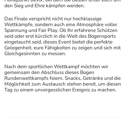
den Sieg und Ehre kämpfen werden.
Das Finale verspricht nicht nur hochklassige
Wettkämpfe, sondern auch eine Atmosphäre voller
Spannung und Fair Play. Ob Ihr erfahrene Schützen
seid oder erst kürzlich in die Welt des Bogensports
eingetaucht seid, dieses Event bietet die perfekte
Gelegenheit, eure Fähigkeiten zu zeigen und sich mit
Gleichgesinnten zu messen.
Nach dem sportlichen Wettkampf möchten wir
gemeinsam den Abschluss dieses Bogen
Rundenwettkampfs feiern. Snacks, Getränke und die
Möglichkeit zum Austausch stehen bereit, um diesen
Tag zu einem unvergesslichen Ereignis zu machen.