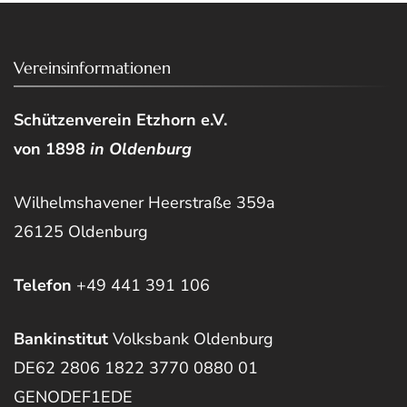
Vereinsinformationen
Schützenverein Etzhorn e.V.
von 1898
in Oldenburg
Wilhelmshavener Heerstraße 359a
26125 Oldenburg
Telefon
+49 441 391 106
Bankinstitut
Volksbank Oldenburg
DE62 2806 1822 3770 0880 01
GENODEF1EDE