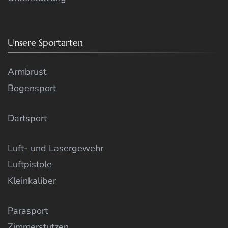
Unsere Sportarten
Armbrust
Bogensport
Dartsport
Luft- und Lasergewehr
Luftpistole
Kleinkaliber
Parasport
Zimmerstutzen