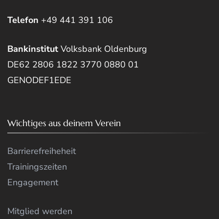
Telefon
+49 441 391 106
Bankinstitut
Volksbank Oldenburg
DE62 2806 1822 3770 0880 01
GENODEF1EDE
Wichtiges aus deinem Verein
Barrierefreiheheit
Trainingszeiten
Engagement
Mitglied werden