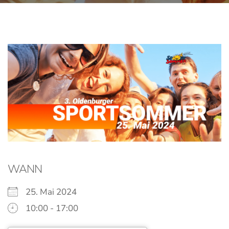
WANN
25. Mai 2024
10:00 - 17:00