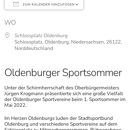
ZUM KALENDER HINZUFÜGEN
ICS herunterladen
Google Kalender
WO
Schlossplatz Oldenburg
Schlossplatz, Oldenburg, Niedersachsen, 26122,
Norddeutschland
Oldenburger Sportsommer
Unter der Schirmherrschaft des Oberbürgermeisters
Jürgen Krogmann präsentierte sich eine große Vielfalt
der Oldenburger Sportvereine beim 1. Sportsommer im
Mai 2022.
Im Herzen Oldenburgs luden der Stadtsportbund
Oldenburg und verschiedene Sportvereine auf dem
Schlossplatz zu Mitmachprogrammen, Bühnenshows