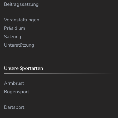
Beitragssatzung
Veranstaltungen
Präsidium
Satzung
Unterstützung
Unsere Sportarten
Armbrust
Bogensport
Dartsport