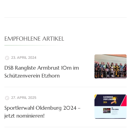
EMPFOHLENE ARTIKEL
23. APRIL 2024
DSB Rangliste Armbrust 10m im
Schützenverein Etzhorn
27. APRIL 2025
Sportlerwahl Oldenburg 2024 –
jetzt nominieren!