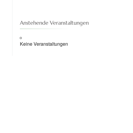
Anstehende Veranstaltungen
Keine Veranstaltungen