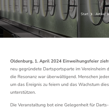
Start
Artikel 
Oldenburg, 1. April 2024 Einweihungsfeier zieh
neu gegründete Dartsportsparte im Vereinsheim de
die Resonanz war überwältigend. Menschen jede
um das Ereignis zu feiern und das Wachstum diese
unterstützen.
Die Veranstaltung bot eine Gelegenheit für Darts