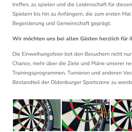
treffen, zu spielen und die Leidenschaft für diese
Spielern bis hin zu Anfängern, die zum ersten Ma
Begeisterung und Gemeinschaft geprägt.
Wir möchten uns bei allen Gästen herzlich für
Die Einweihungsfeier bot den Besuchern nicht nur 
Chance, mehr über die Ziele und Pläne unserer ne
Trainingsprogrammen, Turnieren und anderen Veran
Bestandteil der Oldenburger Sportszene zu werd